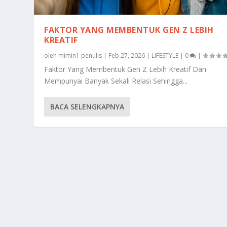
FAKTOR YANG MEMBENTUK GEN Z LEBIH
KREATIF
oleh
mimin1 penulis
|
Feb 27, 2026
|
LIFESTYLE
|
0
|
Faktor Yang Membentuk Gen Z Lebih Kreatif Dan
Mempunyai Banyak Sekali Relasi Sehingga...
BACA SELENGKAPNYA