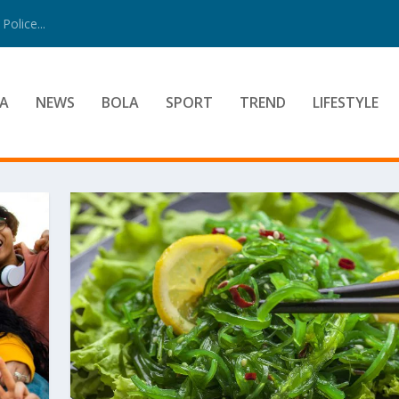
Police...
A
NEWS
BOLA
SPORT
TREND
LIFESTYLE