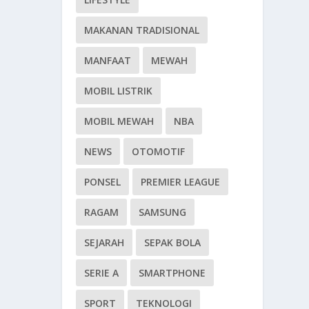
MAKANAN TRADISIONAL
MANFAAT
MEWAH
MOBIL LISTRIK
MOBIL MEWAH
NBA
NEWS
OTOMOTIF
PONSEL
PREMIER LEAGUE
RAGAM
SAMSUNG
SEJARAH
SEPAK BOLA
SERIE A
SMARTPHONE
SPORT
TEKNOLOGI