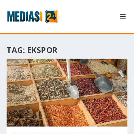
TAG:
EKSPOR