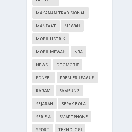
MAKANAN TRADISIONAL
MANFAAT
MEWAH
MOBIL LISTRIK
MOBIL MEWAH
NBA
NEWS
OTOMOTIF
PONSEL
PREMIER LEAGUE
RAGAM
SAMSUNG
SEJARAH
SEPAK BOLA
SERIE A
SMARTPHONE
SPORT
TEKNOLOGI