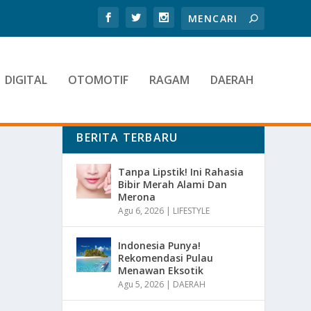
DIGITAL
OTOMOTIF
RAGAM
DAERAH
BERITA TERBARU
Tanpa Lipstik! Ini Rahasia
Bibir Merah Alami Dan
Merona
Agu 6, 2026
|
LIFESTYLE
Indonesia Punya!
Rekomendasi Pulau
Menawan Eksotik
Agu 5, 2026
|
DAERAH