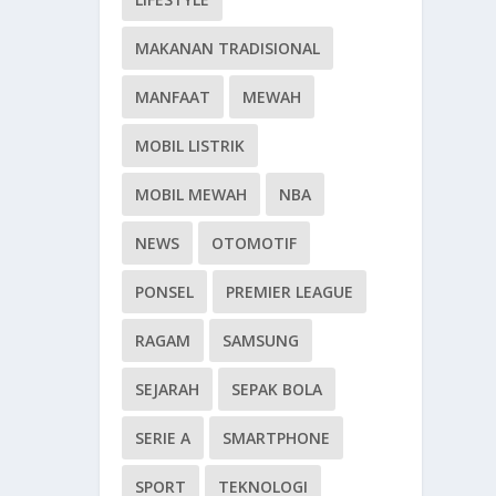
MAKANAN TRADISIONAL
MANFAAT
MEWAH
MOBIL LISTRIK
MOBIL MEWAH
NBA
NEWS
OTOMOTIF
PONSEL
PREMIER LEAGUE
RAGAM
SAMSUNG
SEJARAH
SEPAK BOLA
SERIE A
SMARTPHONE
SPORT
TEKNOLOGI