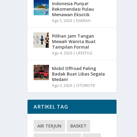
Indonesia Punya!
Rekomendasi Pulau
Menawan Eksotik
Agu 5, 2026
|
DAERAH
Pilihan Jam Tangan
Mewah Wanita Buat
Tampilan Formal
Agu 4, 2026
|
LIFESTYLE
Mobil Offroad Paling
Badak Buat Libas Segala
Medan!
Agu 3, 2026
|
OTOMOTIF
ARTIKEL TAG
AIR TERJUN
BASKET