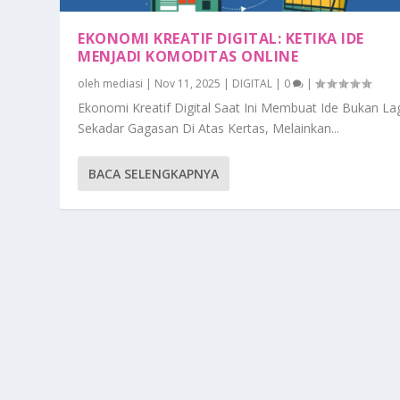
EKONOMI KREATIF DIGITAL: KETIKA IDE
MENJADI KOMODITAS ONLINE
oleh
mediasi
|
Nov 11, 2025
|
DIGITAL
|
0
|
Ekonomi Kreatif Digital Saat Ini Membuat Ide Bukan La
Sekadar Gagasan Di Atas Kertas, Melainkan...
BACA SELENGKAPNYA