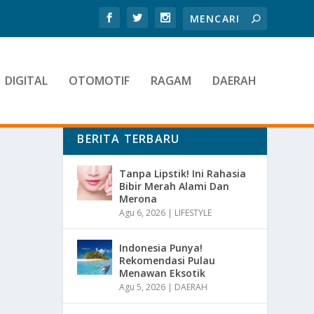
DIGITAL
OTOMOTIF
RAGAM
DAERAH
BERITA TERBARU
Tanpa Lipstik! Ini Rahasia
Bibir Merah Alami Dan
Merona
Agu 6, 2026
|
LIFESTYLE
Indonesia Punya!
Rekomendasi Pulau
Menawan Eksotik
Agu 5, 2026
|
DAERAH