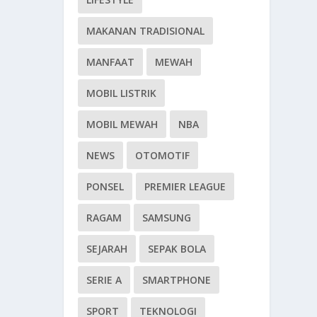
MAKANAN TRADISIONAL
MANFAAT
MEWAH
MOBIL LISTRIK
MOBIL MEWAH
NBA
NEWS
OTOMOTIF
PONSEL
PREMIER LEAGUE
RAGAM
SAMSUNG
SEJARAH
SEPAK BOLA
SERIE A
SMARTPHONE
SPORT
TEKNOLOGI