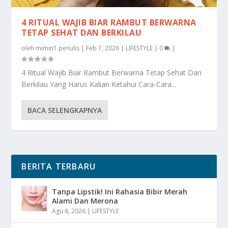
4 RITUAL WAJIB BIAR RAMBUT BERWARNA
TETAP SEHAT DAN BERKILAU
oleh
mimin1 penulis
|
Feb 1, 2026
|
LIFESTYLE
|
0
|
4 Ritual Wajib Biar Rambut Berwarna Tetap Sehat Dan
Berkilau Yang Harus Kalian Ketahui Cara-Cara...
BACA SELENGKAPNYA
BERITA TERBARU
Tanpa Lipstik! Ini Rahasia Bibir Merah
Alami Dan Merona
Agu 6, 2026
|
LIFESTYLE