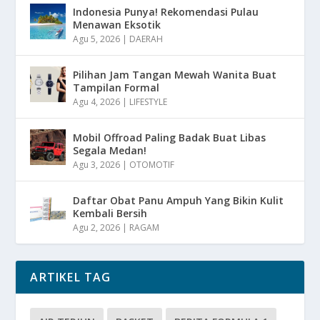
Indonesia Punya! Rekomendasi Pulau
Menawan Eksotik
Agu 5, 2026
|
DAERAH
Pilihan Jam Tangan Mewah Wanita Buat
Tampilan Formal
Agu 4, 2026
|
LIFESTYLE
Mobil Offroad Paling Badak Buat Libas
Segala Medan!
Agu 3, 2026
|
OTOMOTIF
Daftar Obat Panu Ampuh Yang Bikin Kulit
Kembali Bersih
Agu 2, 2026
|
RAGAM
ARTIKEL TAG