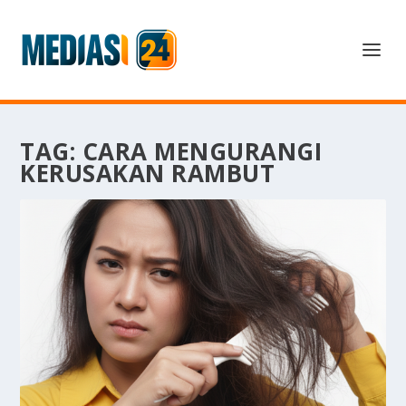
TAG:
CARA MENGURANGI
KERUSAKAN RAMBUT