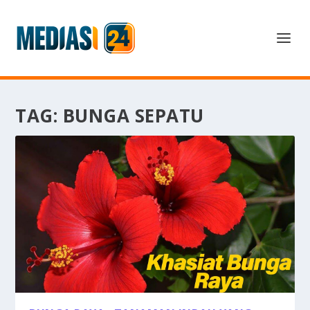
TAG:
BUNGA SEPATU