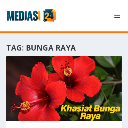
TAG:
BUNGA RAYA