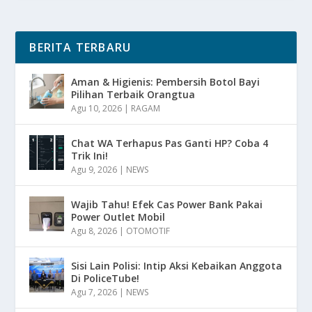
BERITA TERBARU
Aman & Higienis: Pembersih Botol Bayi
Pilihan Terbaik Orangtua
Agu 10, 2026
|
RAGAM
Chat WA Terhapus Pas Ganti HP? Coba 4
Trik Ini!
Agu 9, 2026
|
NEWS
Wajib Tahu! Efek Cas Power Bank Pakai
Power Outlet Mobil
Agu 8, 2026
|
OTOMOTIF
Sisi Lain Polisi: Intip Aksi Kebaikan Anggota
Di PoliceTube!
Agu 7, 2026
|
NEWS