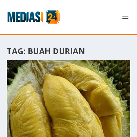
TAG:
BUAH DURIAN