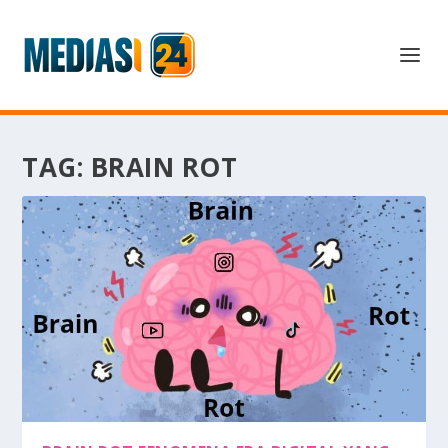
TAG:
BRAIN ROT