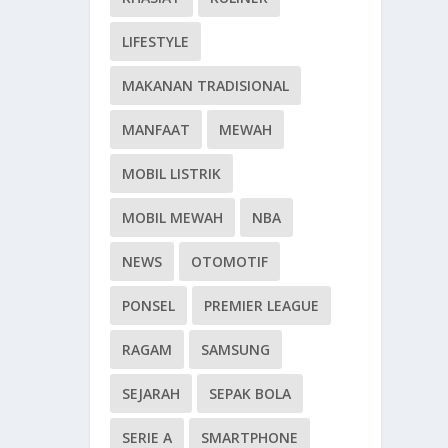
LIFESTYLE
MAKANAN TRADISIONAL
MANFAAT
MEWAH
MOBIL LISTRIK
MOBIL MEWAH
NBA
NEWS
OTOMOTIF
PONSEL
PREMIER LEAGUE
RAGAM
SAMSUNG
SEJARAH
SEPAK BOLA
SERIE A
SMARTPHONE