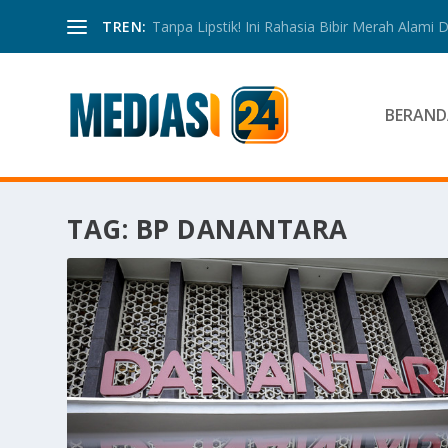
TREN:
Tanpa Lipstik! Ini Rahasia Bibir Merah Alami
BERAND
TAG:
BP DANANTARA