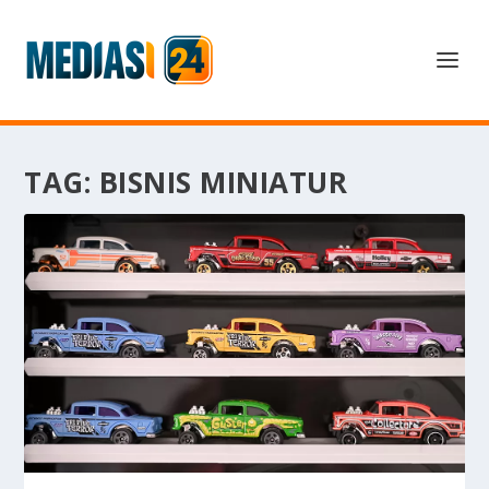
TAG:
BISNIS MINIATUR