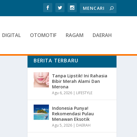
DIGITAL
OTOMOTIF
RAGAM
DAERAH
BERITA TERBARU
Tanpa Lipstik! Ini Rahasia
Bibir Merah Alami Dan
Merona
Agu 6, 2026
|
LIFESTYLE
Indonesia Punya!
Rekomendasi Pulau
Menawan Eksotik
Agu 5, 2026
|
DAERAH