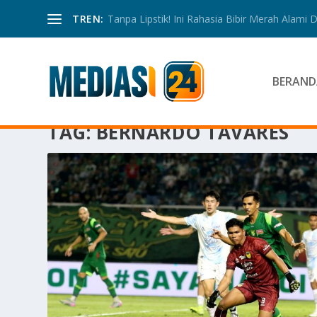
TREN:
Tanpa Lipstik! Ini Rahasia Bibir Merah Alami
BERAND
TAG:
BERNARDO TAVARES