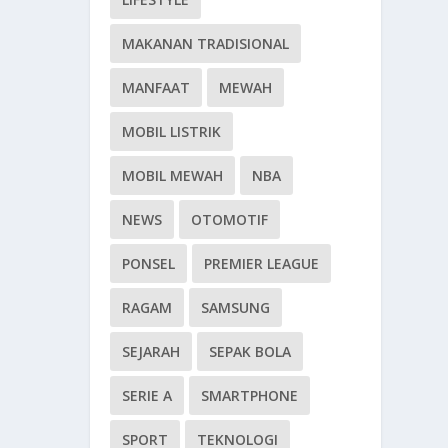
MAKANAN TRADISIONAL
MANFAAT
MEWAH
MOBIL LISTRIK
MOBIL MEWAH
NBA
NEWS
OTOMOTIF
PONSEL
PREMIER LEAGUE
RAGAM
SAMSUNG
SEJARAH
SEPAK BOLA
SERIE A
SMARTPHONE
SPORT
TEKNOLOGI