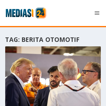
TAG:
BERITA OTOMOTIF