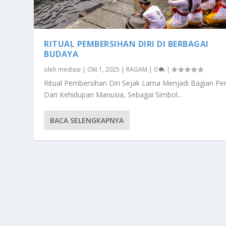
RITUAL PEMBERSIHAN DIRI DI BERBAGAI
BUDAYA
oleh
mediasi
|
Okt 1, 2025
|
RAGAM
|
0
|
Ritual Pembersihan Diri Sejak Lama Menjadi Bagian Pe
Dari Kehidupan Manusia, Sebagai Simbol...
BACA SELENGKAPNYA