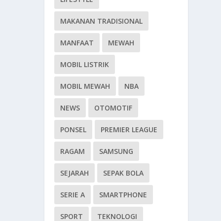
MAKANAN TRADISIONAL
MANFAAT
MEWAH
MOBIL LISTRIK
MOBIL MEWAH
NBA
NEWS
OTOMOTIF
PONSEL
PREMIER LEAGUE
RAGAM
SAMSUNG
SEJARAH
SEPAK BOLA
SERIE A
SMARTPHONE
SPORT
TEKNOLOGI