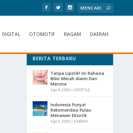
DIGITAL
OTOMOTIF
RAGAM
DAERAH
BERITA TERBARU
Tanpa Lipstik! Ini Rahasia
Bibir Merah Alami Dan
Merona
Agu 6, 2026
|
LIFESTYLE
Indonesia Punya!
Rekomendasi Pulau
Menawan Eksotik
Agu 5, 2026
|
DAERAH