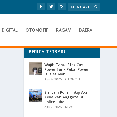
DIGITAL
OTOMOTIF
RAGAM
DAERAH
BERITA TERBARU
Wajib Tahu! Efek Cas
Power Bank Pakai Power
Outlet Mobil
Agu 8, 2026
|
OTOMOTIF
Sisi Lain Polisi: Intip Aksi
Kebaikan Anggota Di
PoliceTube!
Agu 7, 2026
|
NEWS