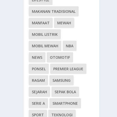
MAKANAN TRADISIONAL
MANFAAT
MEWAH
MOBIL LISTRIK
MOBIL MEWAH
NBA
NEWS
OTOMOTIF
PONSEL
PREMIER LEAGUE
RAGAM
SAMSUNG
SEJARAH
SEPAK BOLA
SERIE A
SMARTPHONE
SPORT
TEKNOLOGI