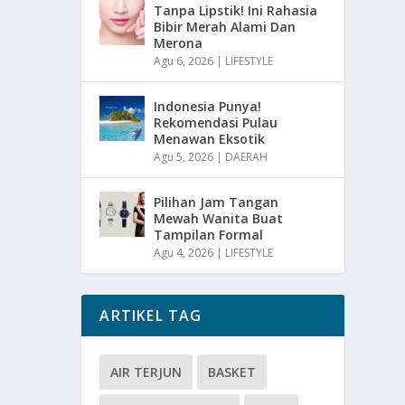
Tanpa Lipstik! Ini Rahasia
Bibir Merah Alami Dan
Merona
Agu 6, 2026
|
LIFESTYLE
Indonesia Punya!
Rekomendasi Pulau
Menawan Eksotik
Agu 5, 2026
|
DAERAH
Pilihan Jam Tangan
Mewah Wanita Buat
Tampilan Formal
Agu 4, 2026
|
LIFESTYLE
ARTIKEL TAG
AIR TERJUN
BASKET