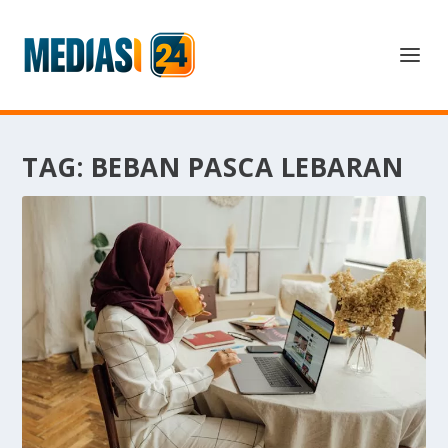
TAG:
BEBAN PASCA LEBARAN