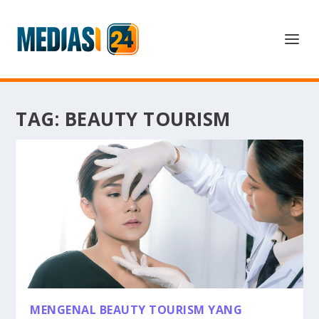
TAG:
BEAUTY TOURISM
MENGENAL BEAUTY TOURISM YANG