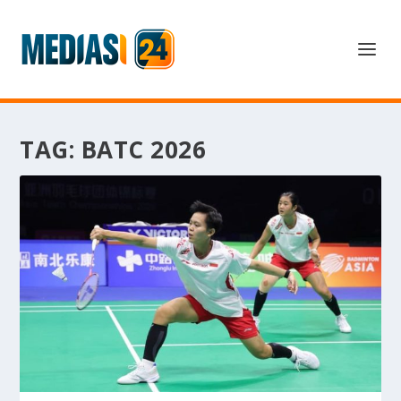
TAG:
BATC 2026