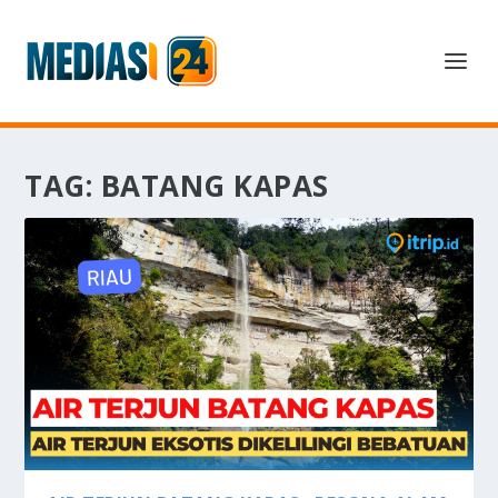
TAG:
BATANG KAPAS