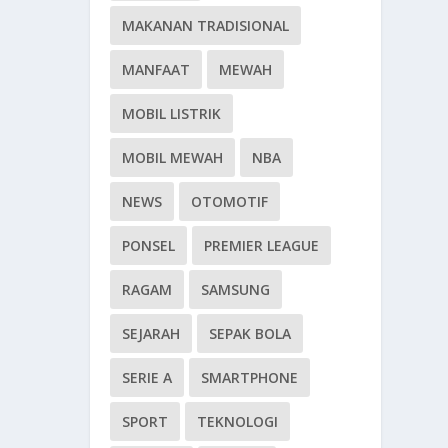
MAKANAN TRADISIONAL
MANFAAT
MEWAH
MOBIL LISTRIK
MOBIL MEWAH
NBA
NEWS
OTOMOTIF
PONSEL
PREMIER LEAGUE
RAGAM
SAMSUNG
SEJARAH
SEPAK BOLA
SERIE A
SMARTPHONE
SPORT
TEKNOLOGI