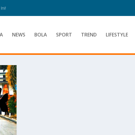
ni!
A
NEWS
BOLA
SPORT
TREND
LIFESTYLE