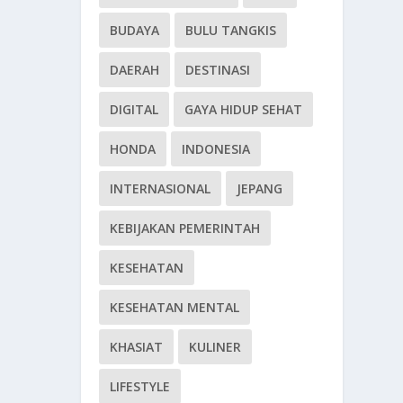
BUDAYA
BULU TANGKIS
DAERAH
DESTINASI
DIGITAL
GAYA HIDUP SEHAT
HONDA
INDONESIA
INTERNASIONAL
JEPANG
KEBIJAKAN PEMERINTAH
KESEHATAN
KESEHATAN MENTAL
KHASIAT
KULINER
LIFESTYLE