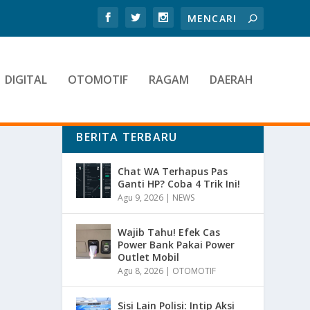
DIGITAL
OTOMOTIF
RAGAM
DAERAH
BERITA TERBARU
Chat WA Terhapus Pas
Ganti HP? Coba 4 Trik Ini!
Agu 9, 2026
|
NEWS
Wajib Tahu! Efek Cas
Power Bank Pakai Power
Outlet Mobil
Agu 8, 2026
|
OTOMOTIF
Sisi Lain Polisi: Intip Aksi