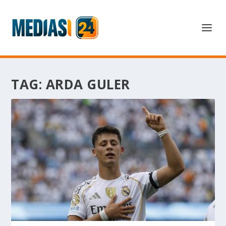
TAG:
ARDA GULER