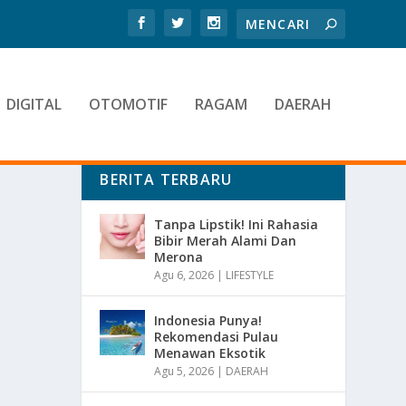
DIGITAL
OTOMOTIF
RAGAM
DAERAH
BERITA TERBARU
Tanpa Lipstik! Ini Rahasia
Bibir Merah Alami Dan
Merona
Agu 6, 2026
|
LIFESTYLE
Indonesia Punya!
Rekomendasi Pulau
Menawan Eksotik
Agu 5, 2026
|
DAERAH