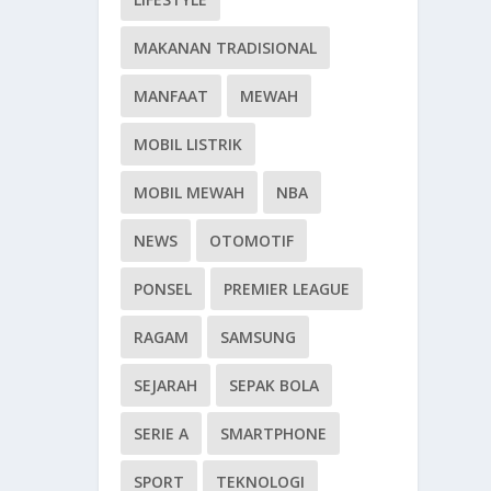
MAKANAN TRADISIONAL
MANFAAT
MEWAH
MOBIL LISTRIK
MOBIL MEWAH
NBA
NEWS
OTOMOTIF
PONSEL
PREMIER LEAGUE
RAGAM
SAMSUNG
SEJARAH
SEPAK BOLA
SERIE A
SMARTPHONE
SPORT
TEKNOLOGI