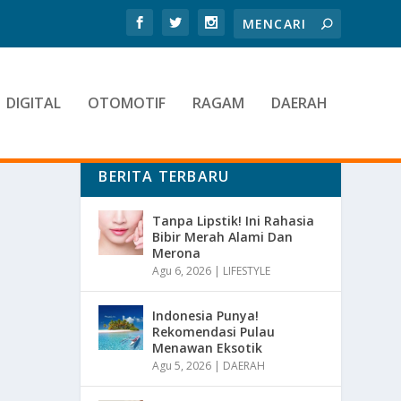
DIGITAL
OTOMOTIF
RAGAM
DAERAH
BERITA TERBARU
Tanpa Lipstik! Ini Rahasia
Bibir Merah Alami Dan
Merona
Agu 6, 2026
|
LIFESTYLE
Indonesia Punya!
Rekomendasi Pulau
Menawan Eksotik
Agu 5, 2026
|
DAERAH