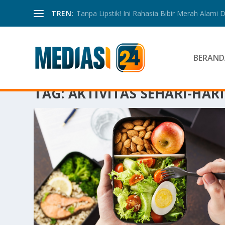
TREN:
Tanpa Lipstik! Ini Rahasia Bibir Merah Alami
BERAND
TAG:
AKTIVITAS SEHARI-HARI