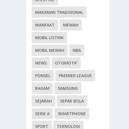
MAKANAN TRADISIONAL
MANFAAT
MEWAH
MOBIL LISTRIK
MOBIL MEWAH
NBA
NEWS
OTOMOTIF
PONSEL
PREMIER LEAGUE
RAGAM
SAMSUNG
SEJARAH
SEPAK BOLA
SERIE A
SMARTPHONE
SPORT
TEKNOLOGI