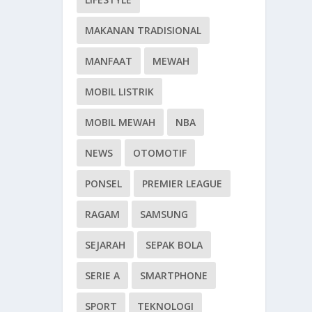
MAKANAN TRADISIONAL
MANFAAT
MEWAH
MOBIL LISTRIK
MOBIL MEWAH
NBA
NEWS
OTOMOTIF
PONSEL
PREMIER LEAGUE
RAGAM
SAMSUNG
SEJARAH
SEPAK BOLA
SERIE A
SMARTPHONE
SPORT
TEKNOLOGI