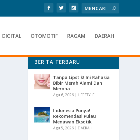
DIGITAL
OTOMOTIF
RAGAM
DAERAH
BERITA TERBARU
Tanpa Lipstik! Ini Rahasia
Bibir Merah Alami Dan
Merona
Agu 6, 2026
|
LIFESTYLE
Indonesia Punya!
Rekomendasi Pulau
Menawan Eksotik
Agu 5, 2026
|
DAERAH